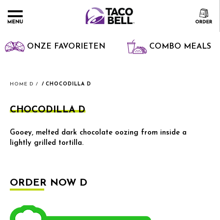
ONZE FAVORIETEN
COMBO MEALS
HOME D
CHOCODILLA D
CHOCODILLA D
Gooey, melted dark chocolate oozing from inside a
lightly grilled tortilla.
ORDER NOW D